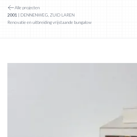
Alle projecten
2001
|
DENNENWEG
,
ZUID LAREN
Renovatie en uitbreiding vrijstaande bungalow